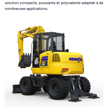
solution compacte, puissante et polyvalente adaptée à de
nombreuses applications.