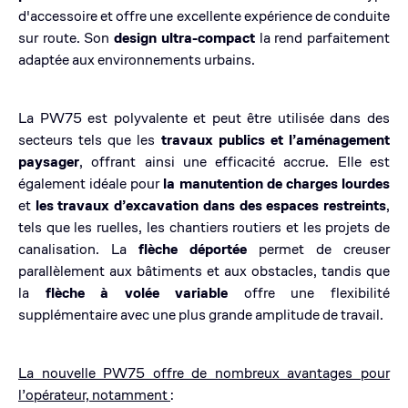
d'accessoire et offre une excellente expérience de conduite
sur route. Son
design ultra-compact
la rend parfaitement
adaptée aux environnements urbains.
La PW75 est polyvalente et peut être utilisée dans des
secteurs tels que les
travaux publics et l’aménagement
paysager
, offrant ainsi une efficacité accrue. Elle est
également idéale pour
la manutention de charges lourdes
et
les travaux d’excavation dans des espaces restreints
,
tels que les ruelles, les chantiers routiers et les projets de
canalisation.
La
flèche déportée
permet de creuser
parallèlement aux bâtiments et aux obstacles, tandis que
la
flèche à volée variable
offre une flexibilité
supplémentaire avec une plus grande amplitude de travail.
La nouvelle PW75 offre de nombreux avantages pour
l’opérateur, notamment
: