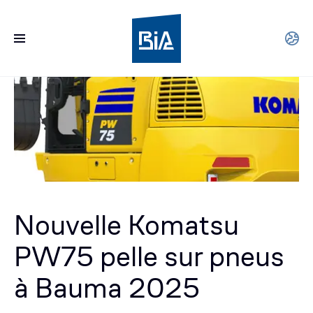
Nouvelle Komatsu
PW75 pelle sur pneus
à Bauma 2025