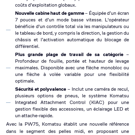
coûts d’exploitation globaux.
Nouvelle cabine haut de gamme
– Équipée d’un écran
7 pouces et d’un mode basse vitesse. L'opérateur
bénéficie d'un contrôle total via les manipulateurs ou
le tableau de bord, y compris la direction, la gestion du
châssis et l’activation automatique du blocage de
différentiel.
Plus grande plage de travail de sa catégorie
–
Profondeur de fouille, portée et hauteur de levage
maximales. Disponible avec une flèche monobloc ou
une flèche à volée variable pour une flexibilité
optimale.
Sécurité et polyvalence
– Inclut une caméra de recul,
plusieurs options de pneus, le système Komatsu
Integrated Attachment Control (KIAC) pour une
gestion flexible des accessoires, un éclairage LED et
un attache-rapide.
Avec la PW75, Komatsu établit une nouvelle référence
dans le segment des pelles midi, en proposant une