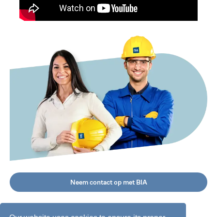
Neem contact op met BIA