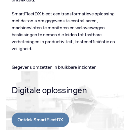
SmartFleetDX biedt een transformatieve oplossing
met de tools om gegevens te centraliseren,
machinevloten te monitoren en weloverwogen
beslissingen te nemen die leiden tot tastbare
verbeteringen in productiviteit, kostenefficiëntie en
veiligheid.
Gegevens omzetten in bruikbare inzichten
Digitale oplossingen
Ontdek SmartFleetDX