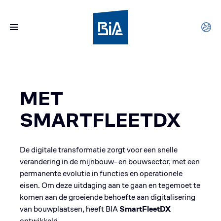
MET
SMARTFLEETDX
De digitale transformatie zorgt voor een snelle
verandering in de mijnbouw- en bouwsector, met een
permanente evolutie in functies en operationele
eisen. Om deze uitdaging aan te gaan en tegemoet te
komen aan de groeiende behoefte aan digitalisering
van bouwplaatsen, heeft BIA
SmartFleetDX
ontwikkeld.