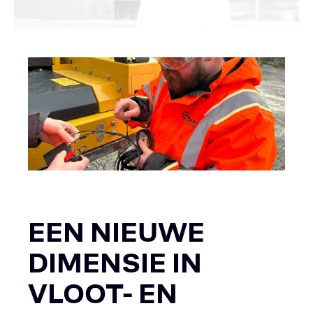
EEN NIEUWE
DIMENSIE IN
VLOOT- EN