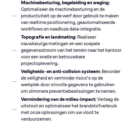
Machinebesturing, begeleiding en weging:
Optimaliseer de machinebesturing en de
productiviteit op de werf door gebruik te maken
van realtime positionering, geautomatiseerde
workflows en naadloze data-integratie.
Topografie en landmeting:
Realiseer
nauwkeurige metingen en een soepele
gegevensstroom van het terrein naar het kantoor
voor een snelle en betrouwbare
projectoplevering.
Veiligheids- en anti-collision systeem:
Bevorder
de veiligheid en verminder risico's op de
werkplek door zinvolle gegevens te gebruiken
om slimmere preventiebeslissingen te nemen.
Vermindering van de milieu-impact:
Verlaag de
uitstoot en optimaliseer het brandstofverbruik
met onze oplossingen om uw vloot te
verduurzamen.