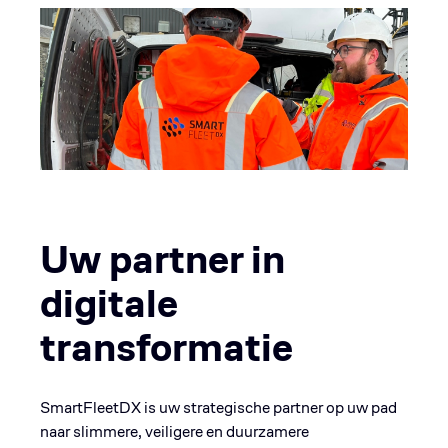
Uw partner in
digitale
transformatie
SmartFleetDX is uw strategische partner op uw pad
naar slimmere, veiligere en duurzamere