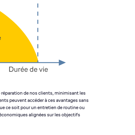
réparation de nos clients, minimisant les
lients peuvent accéder à ces avantages sans
ue ce soit pour un entretien de routine ou
 économiques alignées sur les objectifs