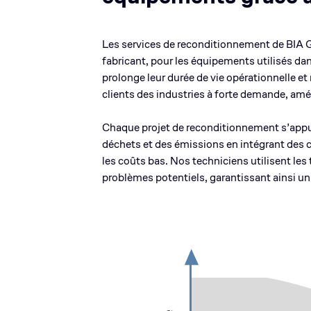
Les services de reconditionnement de BIA Gr
fabricant, pour les équipements utilisés da
prolonge leur durée de vie opérationnelle e
clients des industries à forte demande, amé
Chaque projet de reconditionnement s’appui
déchets et des émissions en intégrant des c
les coûts bas. Nos techniciens utilisent les
problèmes potentiels, garantissant ainsi u