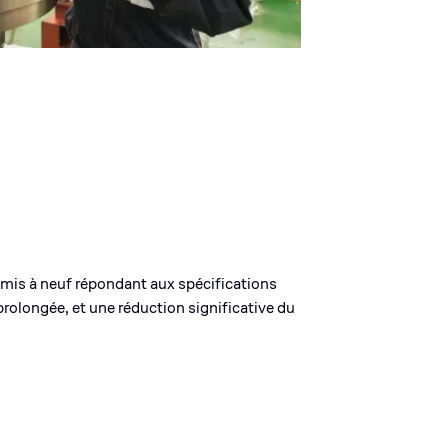
s à neuf répondant aux spécifications
rolongée, et une réduction significative du