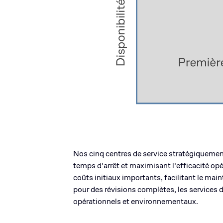
Nos cinq centres de service stratégiquemen
temps d'arrêt et maximisant l'efficacité op
coûts initiaux importants, facilitant le mai
pour des révisions complètes, les services 
opérationnels et environnementaux.