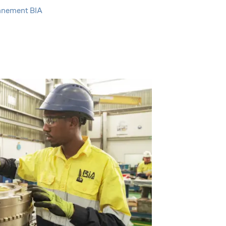
onnement BIA