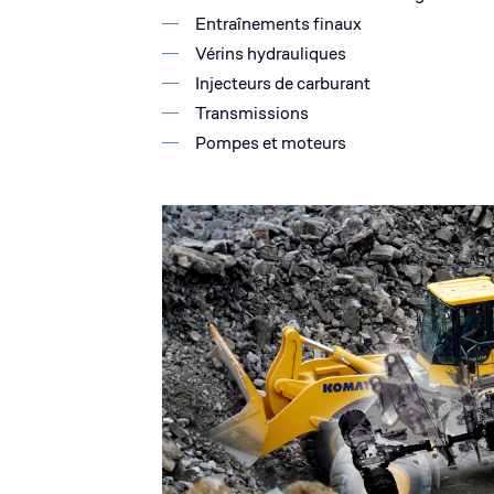
Entraînements finaux
Vérins hydrauliques
Injecteurs de carburant
Transmissions
Pompes et moteurs