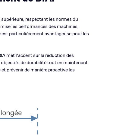
 supérieure, respectant les normes du
ptimise les performances des machines,
e est particulièrement avantageuse pour les
A met l'accent sur la réduction des
objectifs de durabilité tout en maintenant
 et prévenir de manière proactive les