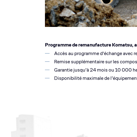
Programme de remanufacture Komatsu, avec d
Accès au programme d'échange avec re
Remise supplémentaire sur les compo
Garantie jusqu’à 24 mois ou 10 000 h
Disponibilité maximale de l’équipeme