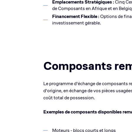
Emplacements Stratégiques :
Cinq Ce
de Composants en Afrique et en Belgiq
Financement Flexible :
Options de fin
investissement gérable.
Composants rem
Le programme d'échange de composants re
d'origine, en échange de vos pièces usagées
coût total de possession.
Exemples de composants disponibles rem
Moteurs - blocs courts et longs