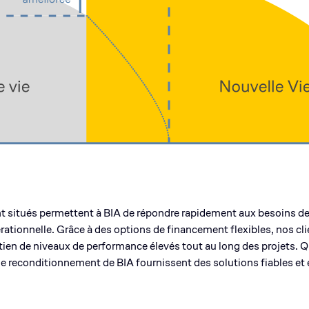
t situés permettent à BIA de répondre rapidement aux besoins de 
érationnelle. Grâce à des options de financement flexibles, nos c
ntien de niveaux de performance élevés tout au long des projets. Q
de reconditionnement de BIA fournissent des solutions fiables et