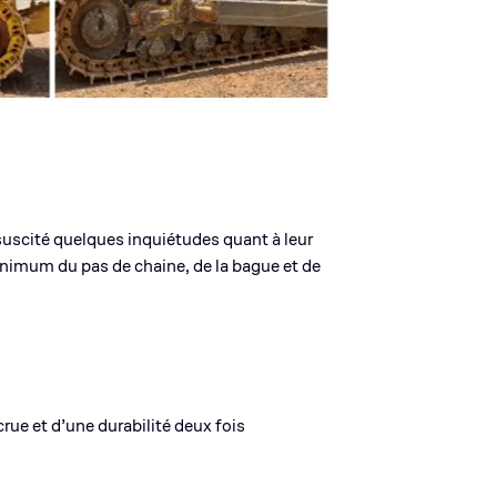
suscité quelques inquiétudes quant à leur
minimum du pas de chaine, de la bague et de
rue et d’une durabilité deux fois