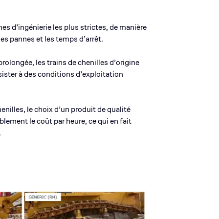
es d’ingénierie les plus strictes, de manière
es pannes et les temps d’arrêt.
prolongée, les trains de chenilles d’origine
ister à des conditions d’exploitation
enilles, le choix d’un produit de qualité
lement le coût par heure, ce qui en fait
.