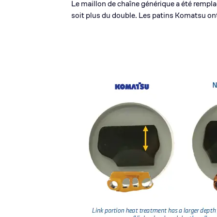
Le maillon de chaîne générique a été rempla
soit plus du double. Les patins Komatsu ont