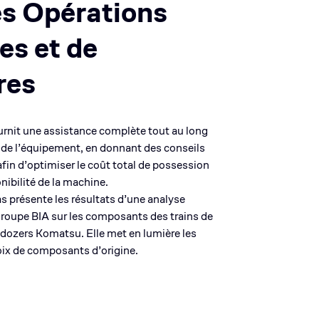
es Opérations
es et de
res
urnit une assistance complète tout au long
e de l’équipement, en donnant des conseils
in d’optimiser le coût total de possession
nibilité de la machine.
s présente les résultats d’une analyse
roupe BIA sur les composants des trains de
ldozers Komatsu. Elle met en lumière les
ix de composants d’origine.