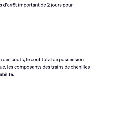
s d’arrêt important de 2 jours pour
 des coûts, le coût total de possession
ue, les composants des trains de chenilles
bilité.
.