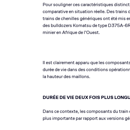
Pour souligner ces caractéristiques distinct
comparative en situation réelle. Des trains
trains de chenilles génériques ont été mis
des bulldozers Komatsu de type D375A-6R
minier en Afrique de l’Ouest.
Il est clairement apparu que les composants
durée de vie dans des conditions opérationn
la hauteur des maillons.
DURÉE DE VIE DEUX FOIS PLUS LONG
Dans ce contexte, les composants du train de
plus importante par rapport aux versions gé