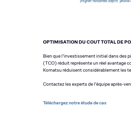
OPTIMISATION DU COUT TOTAL DE P
Bien que l’investissement initial dans des 
(TCO) réduit représente un réel avantage co
Komatsu réduisent considérablement les temps
Contactez les experts de l’équipe après-ven
Téléchargez notre étude de cas