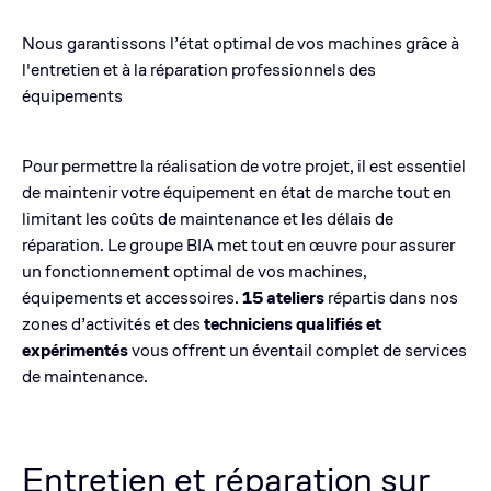
Nous garantissons l’état optimal de vos machines grâce à
l'entretien et à la réparation professionnels des
équipements
Pour permettre la réalisation de votre projet, il est essentiel
de maintenir votre équipement en état de marche tout en
limitant les coûts de maintenance et les délais de
réparation. Le groupe BIA met tout en œuvre pour assurer
un fonctionnement optimal de vos machines,
équipements et accessoires.
15 ateliers
répartis dans nos
zones d’activités et des
techniciens qualifiés et
expérimentés
vous offrent un éventail complet de services
de maintenance.
Entretien et réparation sur