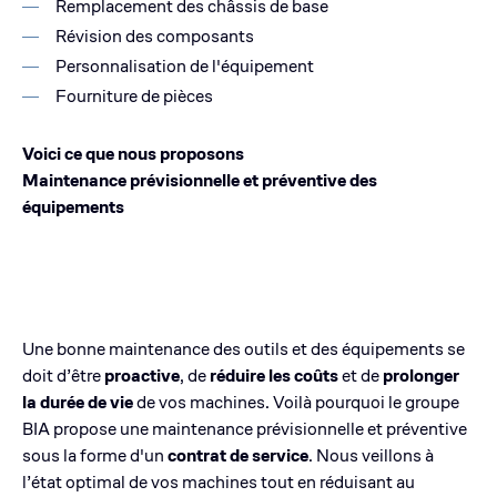
Remplacement des châssis de base
Révision des composants
Personnalisation de l'équipement
Fourniture de pièces
Voici ce que nous proposons
Maintenance prévisionnelle et préventive des
équipements
Une bonne maintenance des outils et des équipements se
doit d’être
proactive
, de
réduire les coûts
et de
prolonger
la durée de vie
de vos machines. Voilà pourquoi le groupe
BIA propose une maintenance prévisionnelle et préventive
sous la forme d'un
contrat de service
. Nous veillons à
l’état optimal de vos machines tout en réduisant au