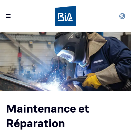
Maintenance et
Réparation