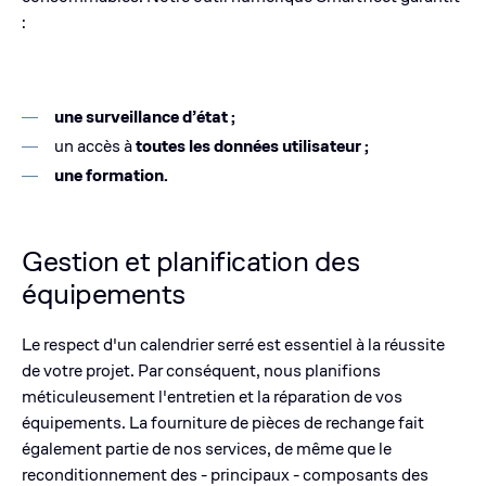
:
une surveillance d’état ;
un accès à
toutes les données utilisateur ;
une formation.
Gestion et planification des
équipements
Le respect d'un calendrier serré est essentiel à la réussite
de votre projet. Par conséquent, nous planifions
méticuleusement l'entretien et la réparation de vos
équipements. La fourniture de pièces de rechange fait
également partie de nos services, de même que le
reconditionnement des - principaux - composants des