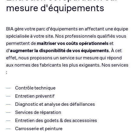
mesure d'équipements
BIA gère votre parc d’équipements en affectant une équipe
spécialisée à votre site. Nos professionnels qualifiés vous
permettent de
maîtriser vos coûts opérationnels
et
d'
augmenter la disponibilité de vos équipements
. À cet
effet, nous proposons un service sur mesure qui répond
aux normes des fabricants les plus exigeants. Nos services
:
Contrôle technique
Entretien préventif
Diagnostic et analyse des défaillances
Services de réparation
Entretien des godets & des accessoires
Carrosserie et peinture