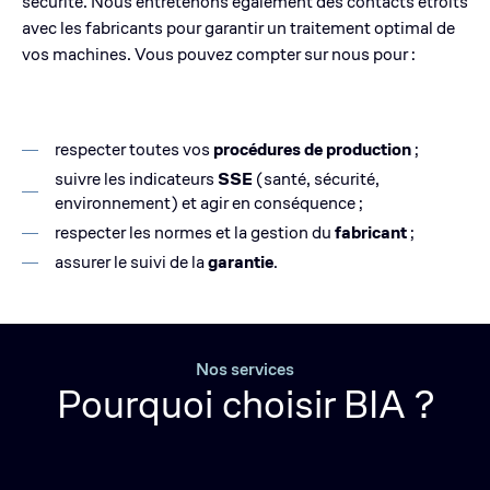
sécurité. Nous entretenons également des contacts étroits
avec les fabricants pour garantir un traitement optimal de
vos machines. Vous pouvez compter sur nous pour :
respecter toutes vos
procédures de production
;
suivre les indicateurs
SSE
(santé, sécurité,
environnement) et agir en conséquence ;
respecter les normes et la gestion du
fabricant
;
assurer le suivi de la
garantie
.
Nos services
Pourquoi choisir BIA ?