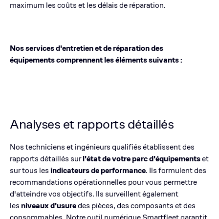
maximum les coûts et les délais de réparation.
Nos services d'entretien et de réparation des
équipements comprennent les éléments suivants :
Analyses et rapports détaillés
Nos techniciens et ingénieurs qualifiés établissent des
rapports détaillés sur
l'état de votre parc d'équipements
et
sur tous les
indicateurs de performance
. Ils formulent des
recommandations opérationnelles pour vous permettre
d'atteindre vos objectifs. Ils surveillent également
les
niveaux d'usure
des pièces, des composants et des
consommables. Notre outil numérique Smartfleet garantit