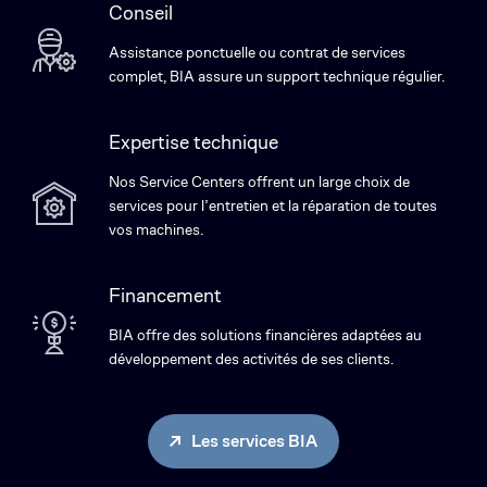
Conseil
Assistance ponctuelle ou contrat de services
complet, BIA assure un support technique régulier.
Expertise technique
Nos Service Centers offrent un large choix de
services pour l’entretien et la réparation de toutes
vos machines.
Financement
BIA offre des solutions financières adaptées au
développement des activités de ses clients.
Les services BIA