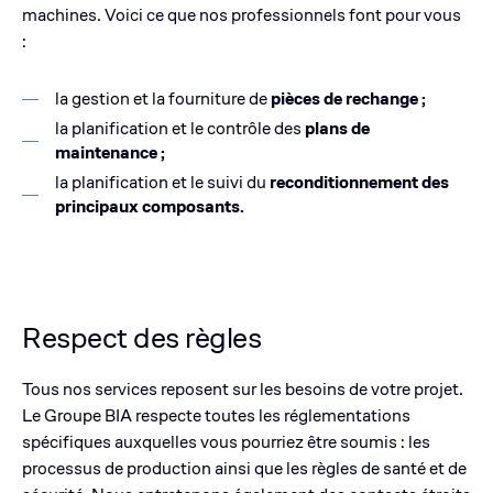
machines. Voici ce que nos professionnels font pour vous
:
la gestion et la fourniture de
pièces de rechange ;
la planification et le contrôle des
plans de
maintenance ;
la planification et le suivi du
reconditionnement des
principaux composants.
Respect des règles
Tous nos services reposent sur les besoins de votre projet.
Le Groupe BIA respecte toutes les réglementations
spécifiques auxquelles vous pourriez être soumis : les
processus de production ainsi que les règles de santé et de