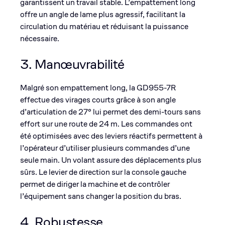
garantissent un travail stable. L’empattement long
offre un angle de lame plus agressif, facilitant la
circulation du matériau et réduisant la puissance
nécessaire.
3. Manœuvrabilité
Malgré son empattement long, la GD955-7R
effectue des virages courts grâce à son angle
d’articulation de 27° lui permet des demi-tours sans
effort sur une route de 24 m. Les commandes ont
été optimisées avec des leviers réactifs permettent à
l’opérateur d’utiliser plusieurs commandes d’une
seule main. Un volant assure des déplacements plus
sûrs. Le levier de direction sur la console gauche
permet de diriger la machine et de contrôler
l’équipement sans changer la position du bras.
4. Robustesse