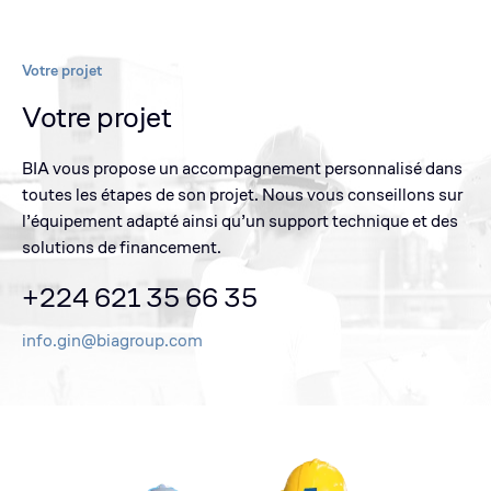
Votre projet
Votre projet
BIA vous propose un accompagnement personnalisé dans
toutes les étapes de son projet. Nous vous conseillons sur
l’équipement adapté ainsi qu’un support technique et des
solutions de financement.
+224 621 35 66 35
info.gin@biagroup.com