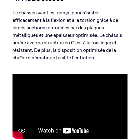
Le châssis avant est conçu pour résister
efficacement à la flexion et à la torsion grâce à de
larges sections renforcées par des plaques
métalliques et une épaisseur optimisée. Le châssis
arrière avec sa structure en C est à la fois léger et
résistant. De plus, la disposition optimisée de la
chaîne cinématique facilite l’entretien.