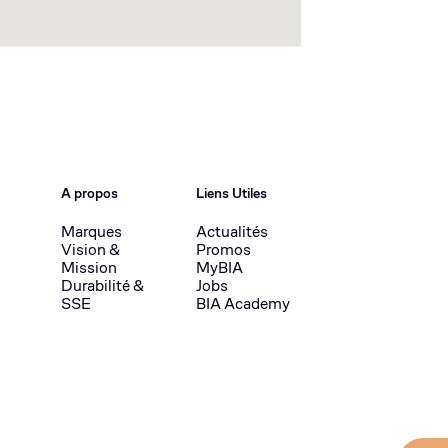
A propos
Liens Utiles
Marques
Actualités
Vision &
Promos
Mission
MyBIA
Durabilité &
Jobs
SSE
BIA Academy