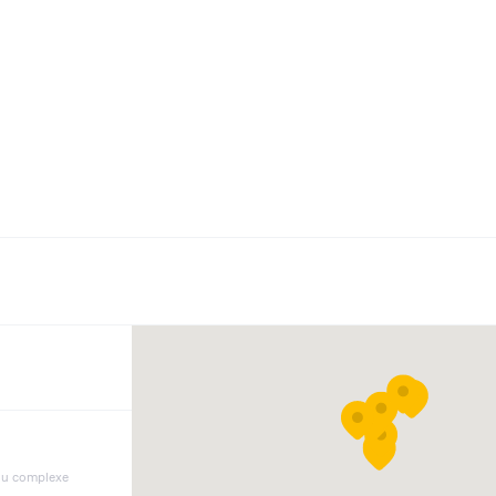
du complexe