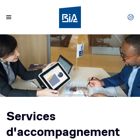
Services
d'accompagnement