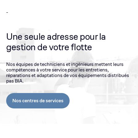
-
Une seule adresse pour la
gestion de votre flotte
Nos équipes de techniciens et ingénieurs mettent leurs
compétences à votre service pour les entretiens,
réparations et adaptations de vos équipements distribués
pas BIA.
Nos centres de services