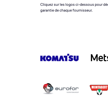
Cliquez sur les logos ci-dessous pour dé
garantie de chaque fournisseur.