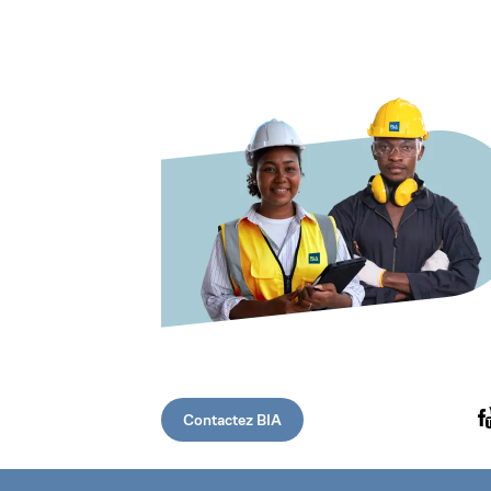
Contactez BIA