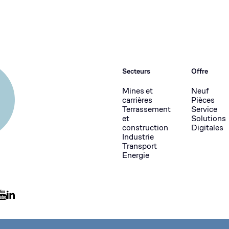
Secteurs
Offre
Mines et
Neuf
carrières
Pièces
Terrassement
Service
et
Solutions
construction
Digitales
Industrie
Transport
Energie