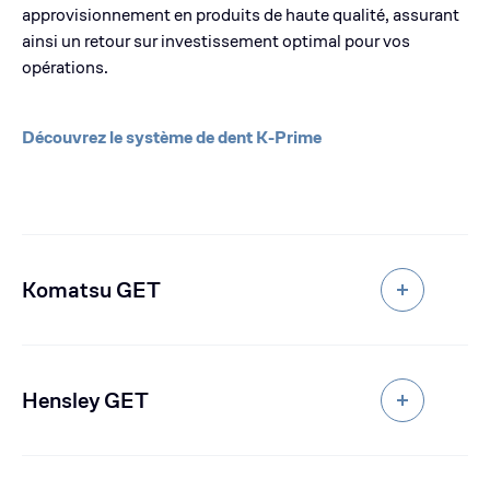
approvisionnement en produits de haute qualité, assurant
ainsi un retour sur investissement optimal pour vos
opérations
.
Découvrez le système de dent K-Prime
Komatsu GET
Hensley GET