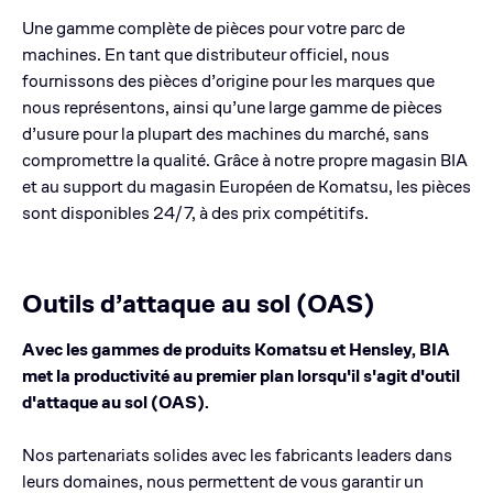
Une gamme complète de pièces pour votre parc de
machines. En tant que distributeur officiel, nous
fournissons des pièces d’origine pour les marques que
nous représentons, ainsi qu’une large gamme de pièces
d’usure pour la plupart des machines du marché, sans
compromettre la qualité. Grâce à notre propre magasin BIA
et au support du magasin Européen de Komatsu, les pièces
sont disponibles 24/7, à des prix compétitifs.
Outils d’attaque au sol (OAS)
Avec les gammes de produits Komatsu et Hensley, BIA
met la productivité au premier plan lorsqu'il s'agit d'outil
d'attaque au sol (OAS).
Nos partenariats solides avec les fabricants leaders dans
leurs domaines, nous permettent de vous garantir un