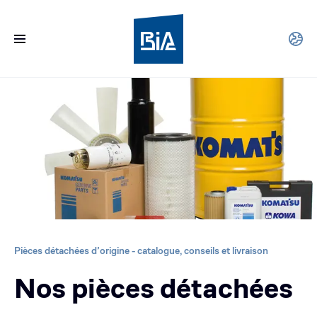
Pièces détachées d’origine - catalogue, conseils et livraison
Nos pièces détachées