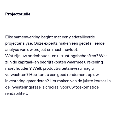
Projectstudie
Elke samenwerking begint met een gedetailleerde
projectanalyse. Onze experts maken een gedetailleerde
analyse van uw project en machinevloot.
Wat zijn uw onderhouds- en uitrustingsbehoeften? Wat
zijn de kapitaal- en bedrijfskosten waarmee u rekening
moet houden? Welk productiviteitsniveau mag u
verwachten? Hoe kunt u een goed rendement op uw
investering garanderen? Het maken van de juiste keuzes in
de investeringsfase is cruciaal voor uw toekomstige
rendabiliteit.