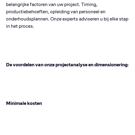
belangrijke factoren van uw project. Timing,
productiebehoeften, opleiding van personeel en
onderhoudsplannen. Onze experts adviseren u bij elke stap
in het proces.
De voordelen van onze projectanalyse en dimensionering:
Minimale kosten