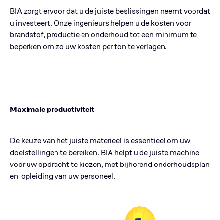
BIA zorgt ervoor dat u de juiste beslissingen neemt voordat
u investeert. Onze ingenieurs helpen u de kosten voor
brandstof, productie en onderhoud tot een minimum te
beperken om zo uw kosten per ton te verlagen.
Maximale productiviteit
De keuze van het juiste materieel is essentieel om uw
doelstellingen te bereiken. BIA helpt u de juiste machine
voor uw opdracht te kiezen, met bijhorend onderhoudsplan
en opleiding van uw personeel.