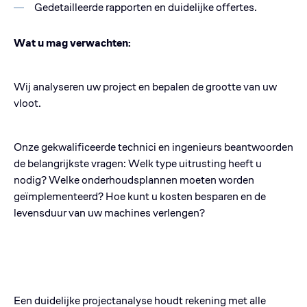
Gedetailleerde rapporten en duidelijke offertes.
Wat u mag verwachten:
Wij analyseren uw project en bepalen de grootte van uw
vloot.
Onze gekwalificeerde technici en ingenieurs beantwoorden
de belangrijkste vragen: Welk type uitrusting heeft u
nodig? Welke onderhoudsplannen moeten worden
geïmplementeerd? Hoe kunt u kosten besparen en de
levensduur van uw machines verlengen?
Een duidelijke projectanalyse houdt rekening met alle