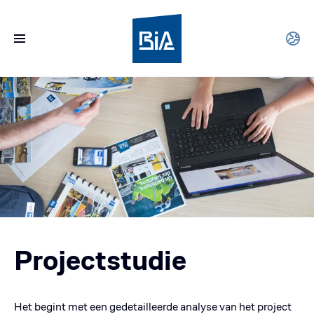
Projectstudie
Het begint met een gedetailleerde analyse van het project