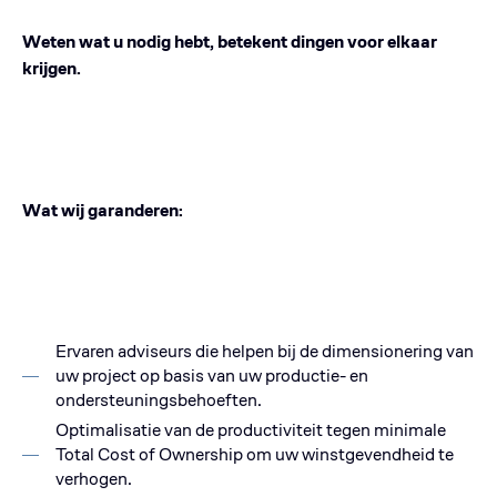
Weten wat u nodig hebt, betekent dingen voor elkaar
krijgen.
Wat wij garanderen:
Ervaren adviseurs die helpen bij de dimensionering van
uw project op basis van uw productie- en
ondersteuningsbehoeften.
Optimalisatie van de productiviteit tegen minimale
Total Cost of Ownership om uw winstgevendheid te
verhogen.