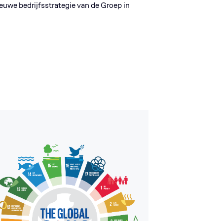
ieuwe bedrijfsstrategie van de Groep in