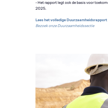
- Het rapport legt ook de basis voor toekoms
2025.
Lees het volledige Duurzaamheidsrappor
Bezoek onze Duurzaamheidssectie