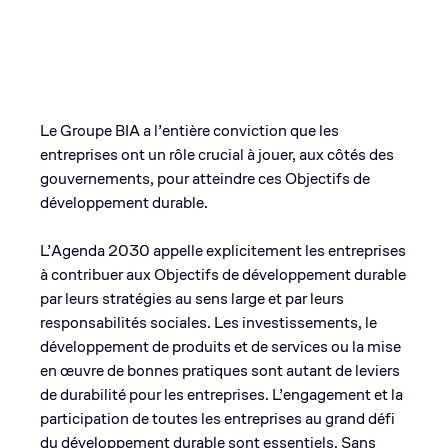
Le Groupe BIA a l’entière conviction que les
entreprises ont un rôle crucial à jouer, aux côtés des
gouvernements, pour atteindre ces Objectifs de
développement durable.
L’Agenda 2030 appelle explicitement les entreprises
à contribuer aux Objectifs de développement durable
par leurs stratégies au sens large et par leurs
responsabilités sociales. Les investissements, le
développement de produits et de services ou la mise
en œuvre de bonnes pratiques sont autant de leviers
de durabilité pour les entreprises. L’engagement et la
participation de toutes les entreprises au grand défi
du développement durable sont essentiels. Sans