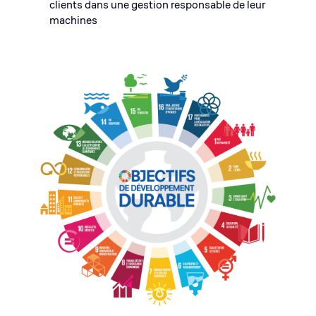
clients dans une gestion responsable de leur
machines