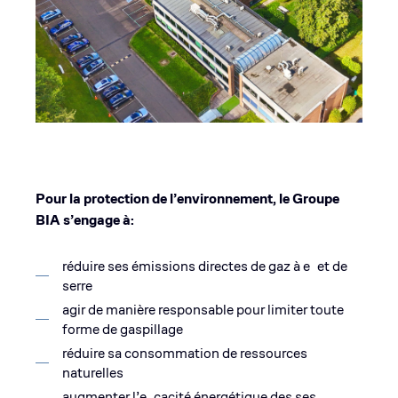
Pour la protection de l’environnement, le Groupe
BIA s’engage à:
réduire ses émissions directes de gaz à e et de
serre
agir de manière responsable pour limiter toute
forme de gaspillage
réduire sa consommation de ressources
naturelles
augmenter l’e cacité énergétique des ses