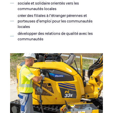
sociale et solidaire orientés vers les
communautés locales
créer des filiales à l’étranger pérennes et
porteuses d’emploi pour les communautés
locales
développer des relations de qualité avec les
communautés