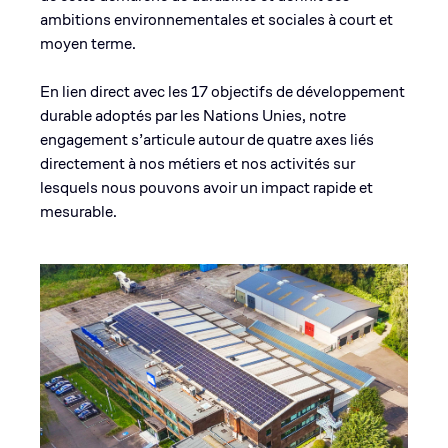
ambitions environnementales et sociales à court et
moyen terme.
En lien direct avec les 17 objectifs de développement
durable adoptés par les Nations Unies, notre
engagement s’articule autour de quatre axes liés
directement à nos métiers et nos activités sur
lesquels nous pouvons avoir un impact rapide et
mesurable.