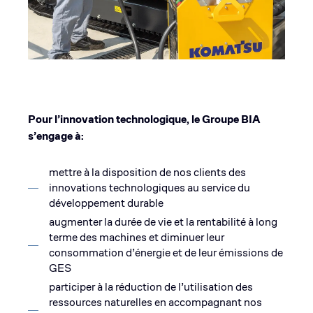
Pour l’innovation technologique, le Groupe BIA
s’engage à:
mettre à la disposition de nos clients des
innovations technologiques au service du
développement durable
augmenter la durée de vie et la rentabilité à long
terme des machines et diminuer leur
consommation d’énergie et de leur émissions de
GES
participer à la réduction de l’utilisation des
ressources naturelles en accompagnant nos