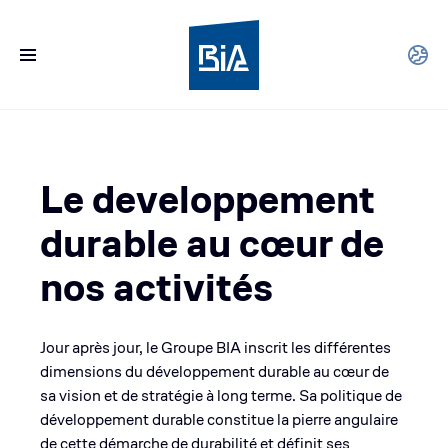
Le developpement
durable au cœur de
nos activités
Jour après jour, le Groupe BIA inscrit les di­fférentes
dimensions du développement durable au cœur de
sa vision et de stratégie à long terme. Sa politique de
développement durable constitue la pierre angulaire
de cette démarche de durabilité et définit ses