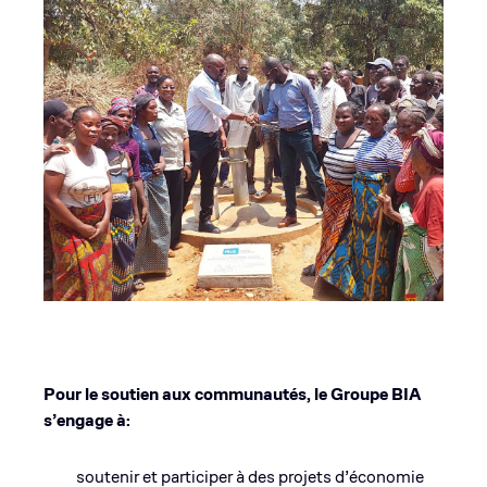
Pour le soutien aux communautés, le Groupe BIA
s’engage à:
soutenir et participer à des projets d’économie