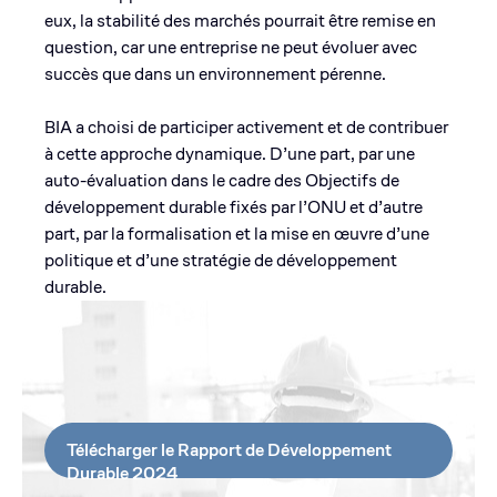
eux, la stabilité des marchés pourrait être remise en
question, car une entreprise ne peut évoluer avec
succès que dans un environnement pérenne.
BIA a choisi de participer activement et de contribuer
à cette approche dynamique. D’une part, par une
auto-évaluation dans le cadre des Objectifs de
développement durable fixés par l’ONU et d’autre
part, par la formalisation et la mise en œuvre d’une
politique et d’une stratégie de développement
durable.
Télécharger le Rapport de Développement
Durable 2024