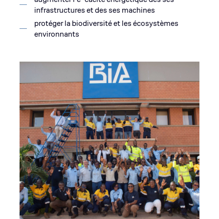
infrastructures et des ses machines
protéger la biodiversité et les écosystèmes
environnants