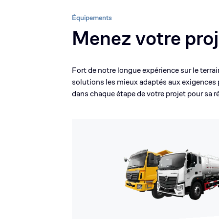
Équipements
Menez votre proj
Fort de notre longue expérience sur le terr
solutions les mieux adaptés aux exigences
dans chaque étape de votre projet pour sa r