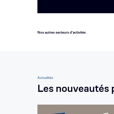
Nos autres secteurs d'activités
Actualités
Les nouveautés p