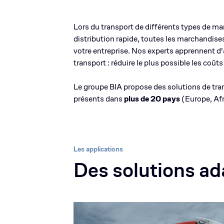
Lors du transport de différents types de ma
distribution rapide, toutes les marchandise
votre entreprise. Nos experts apprennent d'
transport : réduire le plus possible les coû
Le groupe BIA propose des solutions de tra
présents dans
plus de 20 pays
(Europe, Afr
Les applications
Des solutions ad