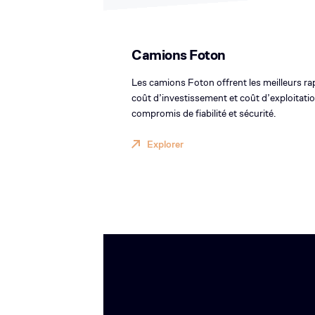
Camions Foton
Les camions Foton offrent les meilleurs ra
coût d’investissement et coût d’exploitati
compromis de fiabilité et sécurité.
Explorer