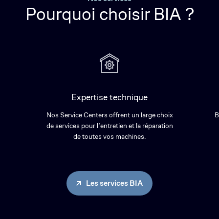
Pourquoi choisir BIA ?
Expertise technique
Nos Service Centers offrent un large choix
B
de services pour l’entretien et la réparation
de toutes vos machines.
Les services BIA