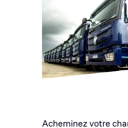
Acheminez votre cha