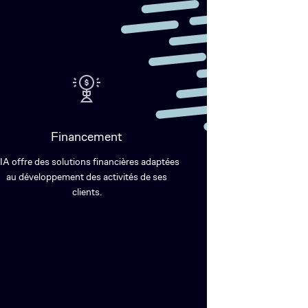
Financement
IA offre des solutions financières adaptées
au développement des activités de ses
clients.