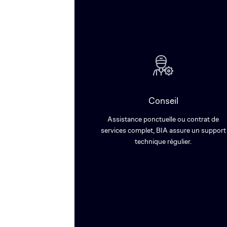
Conseil
Assistance ponctuelle ou contrat de
services complet, BIA assure un support
technique régulier.