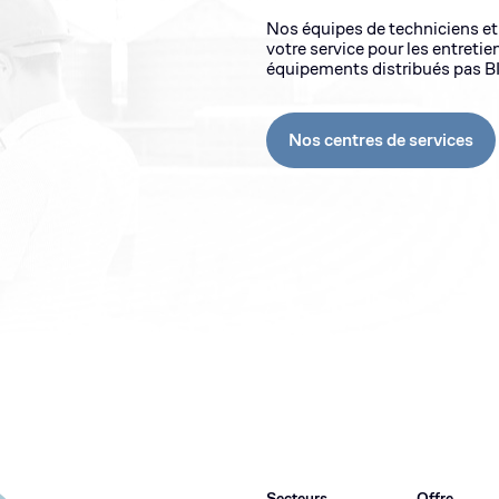
Nos équipes de techniciens et
votre service pour les entretie
équipements distribués pas B
Nos centres de services
Secteurs
Offre