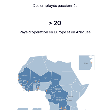
Des employés passionnés
> 20
Pays d'opération en Europe et en Afriquee