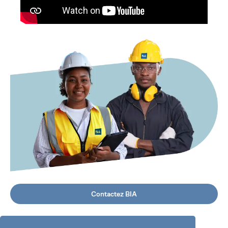
Contactez BIA