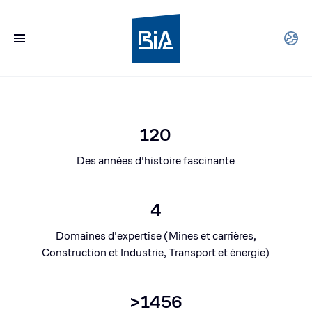
120
Des années d'histoire fascinante
4
Domaines d'expertise (Mines et carrières,
Construction et Industrie, Transport et énergie)
>1456