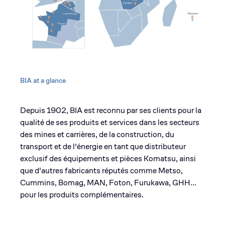
BIA at a glance
Depuis 1902, BIA est reconnu par ses clients pour la
qualité de ses produits et services dans les secteurs
des mines et carrières, de la construction, du
transport et de l'énergie en tant que distributeur
exclusif des équipements et pièces Komatsu, ainsi
que d'autres fabricants réputés comme Metso,
Cummins, Bomag, MAN, Foton, Furukawa, GHH...
pour les produits complémentaires.