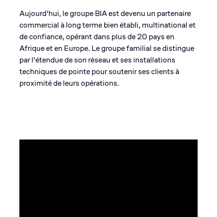
Aujourd'hui, le groupe BIA est devenu un partenaire
commercial à long terme bien établi, multinational et
de confiance, opérant dans plus de 20 pays en
Afrique et en Europe. Le groupe familial se distingue
par l'étendue de son réseau et ses installations
techniques de pointe pour soutenir ses clients à
proximité de leurs opérations.