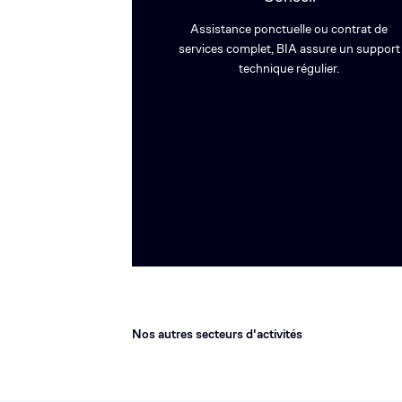
Assistance ponctuelle ou contrat de
services complet, BIA assure un support
technique régulier.
Nos autres secteurs d'activités