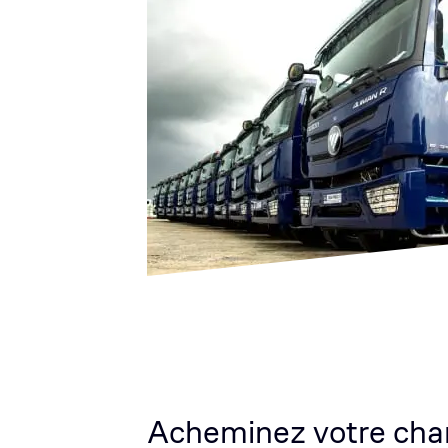
Acheminez votre cha