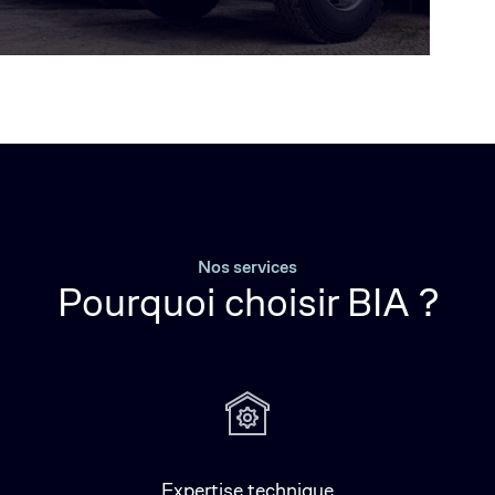
Nos services
Pourquoi choisir BIA ?
Expertise technique