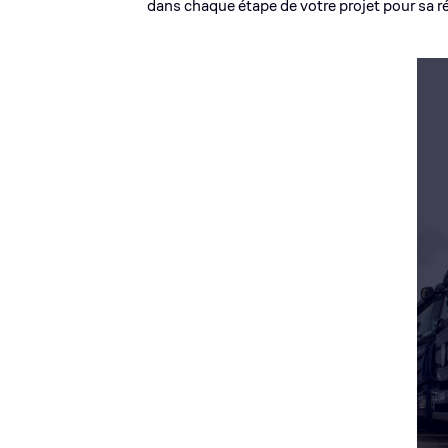
dans chaque étape de votre projet pour sa r