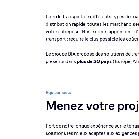
Lors du transport de différents types de ma
distribution rapide, toutes les marchandise
votre entreprise. Nos experts apprennent d'
transport : réduire le plus possible les coû
Le groupe BIA propose des solutions de tra
présents dans
plus de 20 pays
(Europe, Afr
Équipements
Menez votre proj
Fort de notre longue expérience sur le terr
solutions les mieux adaptés aux exigences