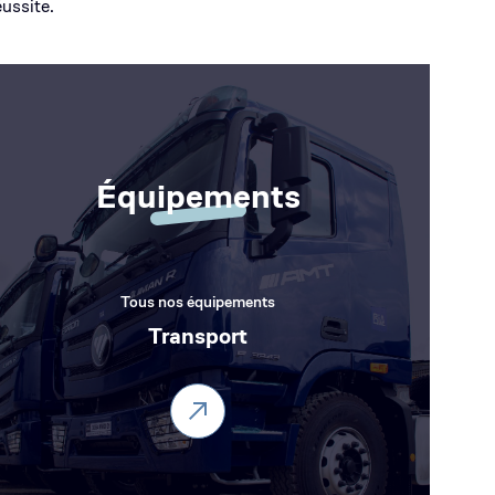
éussite.
Équipements
Tous nos équipements
Transport