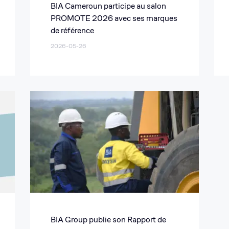
BIA Cameroun participe au salon
PROMOTE 2026 avec ses marques
de référence
2026-05-26
BIA Group publie son Rapport de