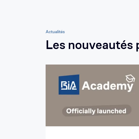
Actualités
Les nouveautés p