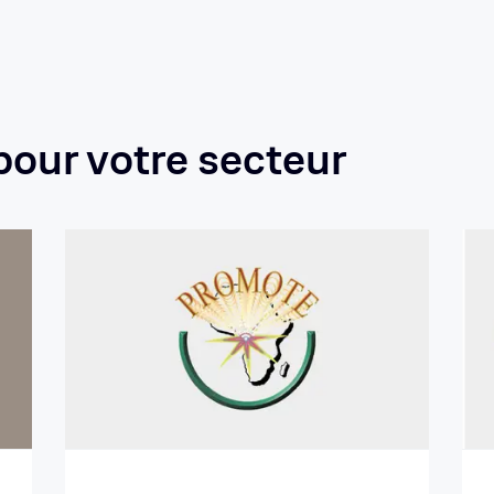
our votre secteur