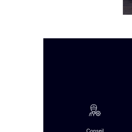
Conseil