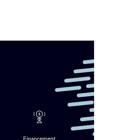
Financement