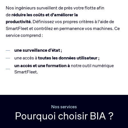
Nos ingénieurs surveillent de près votre flotte afin
de
réduire les coûts et d'améliorer la
productivité.
Définissez vos propres critères à l'aide de
SmartFleet et contrôlez en permanence vos machines. Ce
service comprend :
une surveillance d’état ;
une accès à
toutes les données utilisateur ;
un accès et une formation à
notre outil numérique
SmartFleet.
Nos services
Pourquoi choisir BIA ?