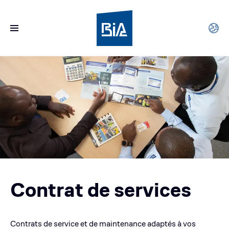
Contrat de services
Contrats de service et de maintenance adaptés à vos