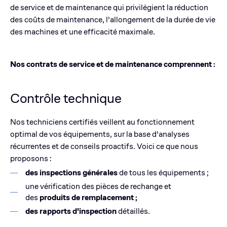
de service et de maintenance qui privilégient la réduction
des coûts de maintenance, l'allongement de la durée de vie
des machines et une efficacité maximale.
Nos contrats de service et de maintenance comprennent :
Contrôle technique
Nos techniciens certifiés veillent au fonctionnement
optimal de vos équipements, sur la base d'analyses
récurrentes et de conseils proactifs. Voici ce que nous
proposons :
des inspections générales
de tous les équipements ;
une vérification des pièces de rechange et
des
produits de remplacement ;
des rapports d'inspection
détaillés.