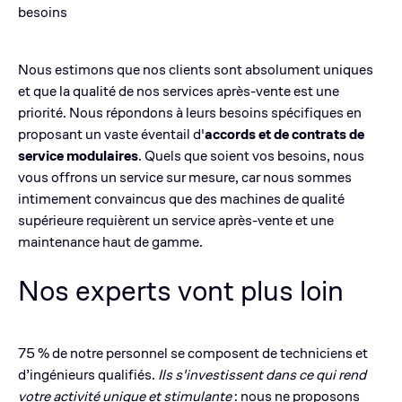
besoins
Nous estimons que nos clients sont absolument uniques
et que la qualité de nos services après-vente est une
priorité. Nous répondons à leurs besoins spécifiques en
proposant un vaste éventail d'
accords et de contrats de
service modulaires
. Quels que soient vos besoins, nous
vous offrons un service sur mesure, car nous sommes
intimement convaincus que des machines de qualité
supérieure requièrent un service après-vente et une
maintenance haut de gamme.
Nos experts vont plus loin
75 % de notre personnel se composent de techniciens et
d’ingénieurs qualifiés.
Ils s'investissent dans ce qui rend
votre activité unique et stimulante
: nous ne proposons