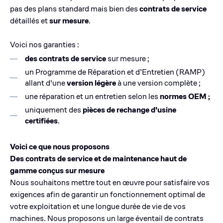
pas des plans standard mais bien des
contrats de service
détaillés et
sur mesure
.
Voici nos garanties :
des contrats de service
sur mesure ;
un
Programme de Réparation et d’Entretien (RAMP)
allant d'une
version légère
à une version complète ;
une réparation et un entretien selon les
normes OEM ;
uniquement des
pièces de rechange d'usine
certifiées
.
Voici ce que nous proposons
Des contrats de service et de maintenance haut de
gamme conçus sur mesure
Nous souhaitons mettre tout en œuvre pour satisfaire vos
exigences afin de garantir un fonctionnement optimal de
votre exploitation et une longue durée de vie de vos
machines. Nous proposons un large éventail de contrats