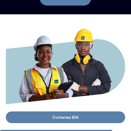
Contactez BIA