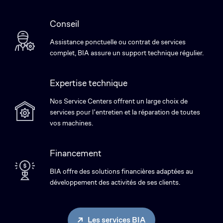
Conseil
Assistance ponctuelle ou contrat de services
complet, BIA assure un support technique régulier.
Expertise technique
Nos Service Centers offrent un large choix de
services pour l’entretien et la réparation de toutes
vos machines.
Financement
BIA offre des solutions financières adaptées au
développement des activités de ses clients.
Les services BIA