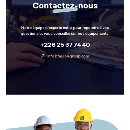
Contactez-nous
Notre équipe d’experts est là pour répondre à vos
questions et vous conseiller sur nos équipements.
+226 25 37 74 40
info.bfa@biagroup.com