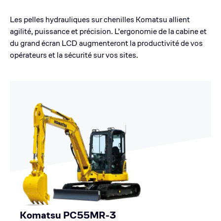
Les pelles hydrauliques sur chenilles Komatsu allient
agilité, puissance et précision. L’ergonomie de la cabine et
du grand écran LCD augmenteront la productivité de vos
opérateurs et la sécurité sur vos sites.
Komatsu PC55MR-3