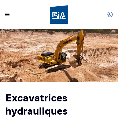
Excavatrices
hydrauliques