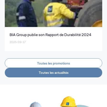
BIA Group publie son Rapport de Durabilité 2024
2025-09-17
Toutes les promotions
Toutes les actualités