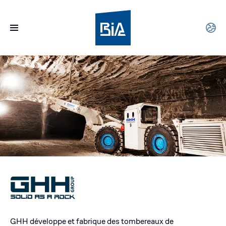
GHH développe et fabrique des tombereaux de