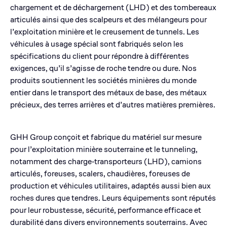
chargement et de déchargement (LHD) et des tombereaux
articulés ainsi que des scalpeurs et des mélangeurs pour
l’exploitation minière et le creusement de tunnels. Les
véhicules à usage spécial sont fabriqués selon les
spécifications du client pour répondre à différentes
exigences, qu’il s’agisse de roche tendre ou dure. Nos
produits soutiennent les sociétés minières du monde
entier dans le transport des métaux de base, des métaux
précieux, des terres arrières et d’autres matières premières.
GHH Group conçoit et fabrique du matériel sur mesure
pour l’exploitation minière souterraine et le tunneling,
notamment des charge‑transporteurs (LHD), camions
articulés, foreuses, scalers, chaudières, foreuses de
production et véhicules utilitaires, adaptés aussi bien aux
roches dures que tendres. Leurs équipements sont réputés
pour leur robustesse, sécurité, performance efficace et
durabilité dans divers environnements souterrains. Avec