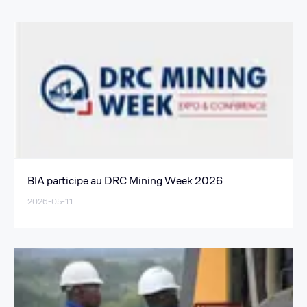
BIA participe au DRC Mining Week 2026
2026-05-11