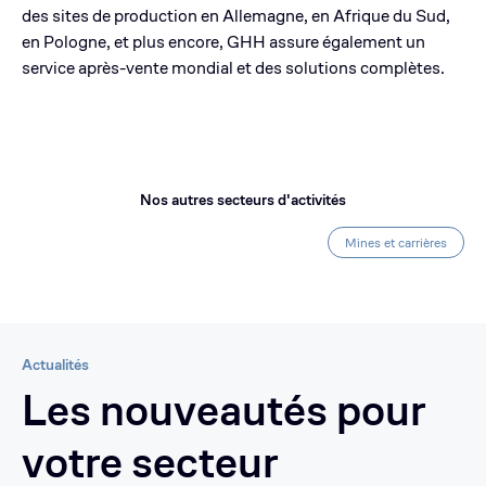
des sites de production en Allemagne, en Afrique du Sud,
en Pologne, et plus encore, GHH assure également un
service après-vente mondial et des solutions complètes.
Nos autres secteurs d'activités
Mines et carrières
Actualités
Les nouveautés pour
votre secteur